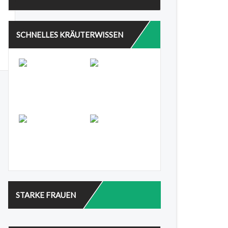
SCHNELLES KRÄUTERWISSEN
STARKE FRAUEN