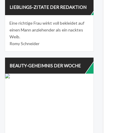
LIEBLINGS-ZITATE DER REDAKTION
Eine richtige Frau wirkt voll bekleidet auf
einen Mann anziehender als ein nacktes
Weib.
Romy Schneider
BEAUTY-GEHEIMNIS DER WOCHE