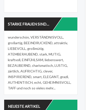
STARKE FRAUEN SIND…
wunderschön, VERSTÄNDNISVOLL,
großartig, BEEINDRUCKEND, attraktiv,
LIEBEVOLL, großmütig,
ATEMBERAUBEND, stark, MUTIG,
kraftvoll, EINFÜHLSAM, liebenswert,
BEZAUBERND, charismatisch, LUSTIG,
zärtlich, AUFRICHTIG, clever,
INSPIRIEREND, smart, ELEGANT, grazil,
AUTHENTISCH, echt, GEHEIMNISVOLL,
TAFF und noch so vieles mehr...
NEUESTE ARTIKEL