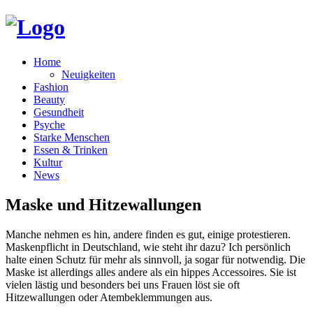
Home
Neuigkeiten
Fashion
Beauty
Gesundheit
Psyche
Starke Menschen
Essen & Trinken
Kultur
News
Maske und Hitzewallungen
Manche nehmen es hin, andere finden es gut, einige protestieren.
Maskenpflicht in Deutschland, wie steht ihr dazu? Ich persönlich
halte einen Schutz für mehr als sinnvoll, ja sogar für notwendig. Die
Maske ist allerdings alles andere als ein hippes Accessoires. Sie ist
vielen lästig und besonders bei uns Frauen löst sie oft
Hitzewallungen oder Atembeklemmungen aus.