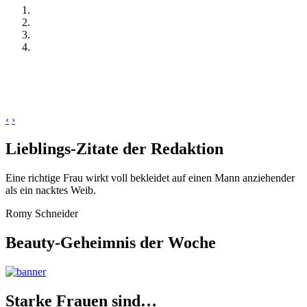
‹
›
Lieblings-Zitate der Redaktion
Eine richtige Frau wirkt voll bekleidet auf einen Mann anziehender
als ein nacktes Weib.
Romy Schneider
Beauty-Geheimnis der Woche
Starke Frauen sind…