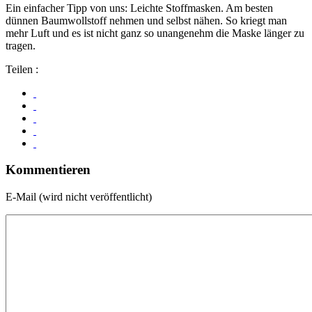
Ein einfacher Tipp von uns: Leichte Stoffmasken. Am besten
dünnen Baumwollstoff nehmen und selbst nähen. So kriegt man
mehr Luft und es ist nicht ganz so unangenehm die Maske länger zu
tragen.
Teilen :
Kommentieren
E-Mail (wird nicht veröffentlicht)