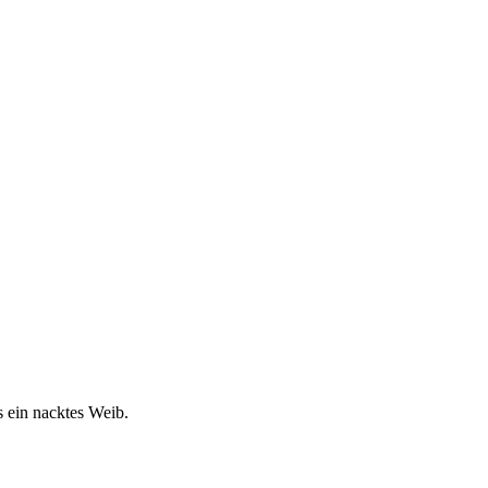
s ein nacktes Weib.