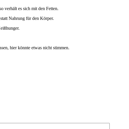
 verhält es sich mit den Fetten.
statt Nahrung für den Körper.
Heißhunger.
sen, hier könnte etwas nicht stimmen.