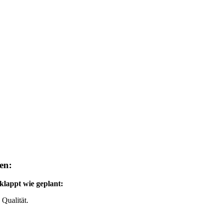
en:
 klappt wie geplant:
 Qualität.