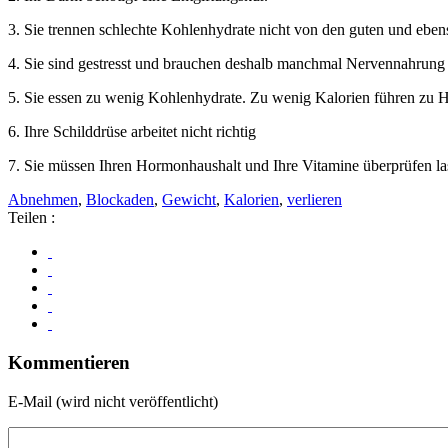
3. Sie trennen schlechte Kohlenhydrate nicht von den guten und ebenso
4. Sie sind gestresst und brauchen deshalb manchmal Nervennahrung 
5. Sie essen zu wenig Kohlenhydrate. Zu wenig Kalorien führen zu 
6. Ihre Schilddrüse arbeitet nicht richtig
7. Sie müssen Ihren Hormonhaushalt und Ihre Vitamine überprüfen las
Abnehmen
,
Blockaden
,
Gewicht
,
Kalorien
,
verlieren
Teilen :
Kommentieren
E-Mail (wird nicht veröffentlicht)