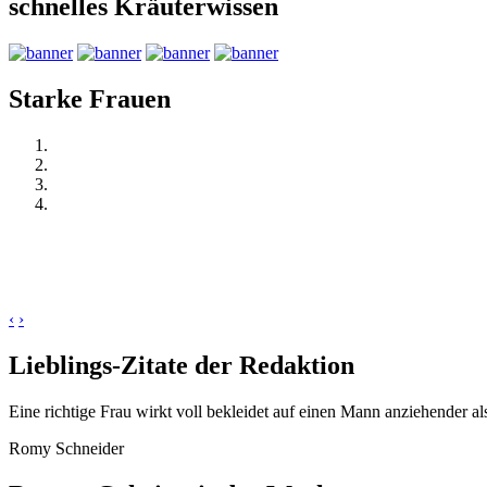
schnelles Kräuterwissen
Starke Frauen
‹
›
Lieblings-Zitate der Redaktion
Eine richtige Frau wirkt voll bekleidet auf einen Mann anziehender al
Romy Schneider