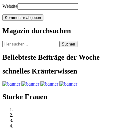
Website
Magazin durchsuchen
Suchen
Beliebteste Beiträge der Woche
schnelles Kräuterwissen
Starke Frauen