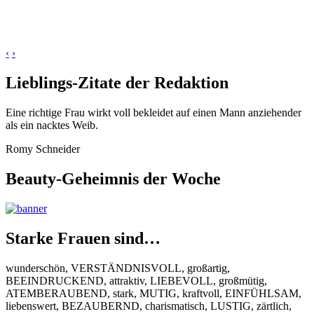
‹
›
Lieblings-Zitate der Redaktion
Eine richtige Frau wirkt voll bekleidet auf einen Mann anziehender
als ein nacktes Weib.
Romy Schneider
Beauty-Geheimnis der Woche
Starke Frauen sind…
wunderschön, VERSTÄNDNISVOLL, großartig,
BEEINDRUCKEND, attraktiv, LIEBEVOLL, großmütig,
ATEMBERAUBEND, stark, MUTIG, kraftvoll, EINFÜHLSAM,
liebenswert, BEZAUBERND, charismatisch, LUSTIG, zärtlich,