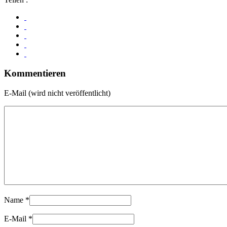
Kommentieren
E-Mail (wird nicht veröffentlicht)
Name
*
E-Mail
*