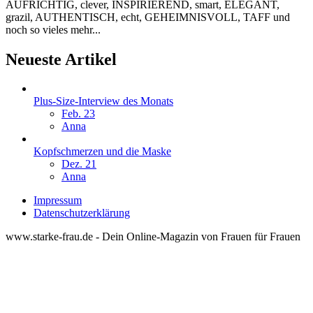
AUFRICHTIG, clever, INSPIRIEREND, smart, ELEGANT,
grazil, AUTHENTISCH, echt, GEHEIMNISVOLL, TAFF und
noch so vieles mehr...
Neueste Artikel
Plus-Size-Interview des Monats
Feb. 23
Anna
Kopfschmerzen und die Maske
Dez. 21
Anna
Impressum
Datenschutzerklärung
www.starke-frau.de - Dein Online-Magazin von Frauen für Frauen