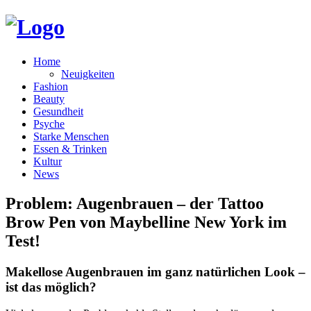
Home
Neuigkeiten
Fashion
Beauty
Gesundheit
Psyche
Starke Menschen
Essen & Trinken
Kultur
News
Problem: Augenbrauen – der Tattoo
Brow Pen von Maybelline New York im
Test!
Makellose Augenbrauen im ganz natürlichen Look –
ist das möglich?