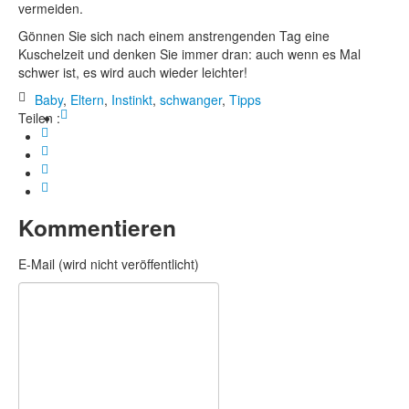
vermeiden.
Gönnen Sie sich nach einem anstrengenden Tag eine
Kuschelzeit und denken Sie immer dran: auch wenn es Mal
schwer ist, es wird auch wieder leichter!
Baby
,
Eltern
,
Instinkt
,
schwanger
,
Tipps
Teilen :
Kommentieren
E-Mail (wird nicht veröffentlicht)