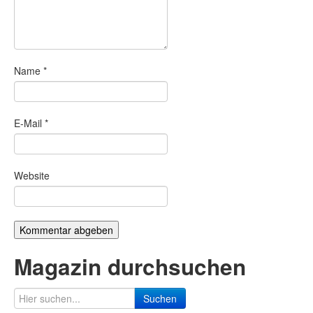
Name
*
E-Mail
*
Website
Magazin durchsuchen
Suchen