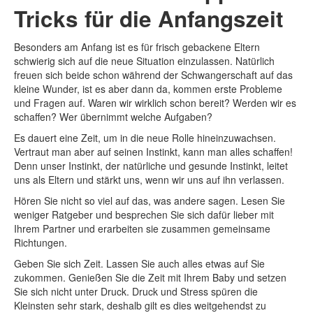
Tricks für die Anfangszeit
Besonders am Anfang ist es für frisch gebackene Eltern
schwierig sich auf die neue Situation einzulassen. Natürlich
freuen sich beide schon während der Schwangerschaft auf das
kleine Wunder, ist es aber dann da, kommen erste Probleme
und Fragen auf. Waren wir wirklich schon bereit? Werden wir es
schaffen? Wer übernimmt welche Aufgaben?
Es dauert eine Zeit, um in die neue Rolle hineinzuwachsen.
Vertraut man aber auf seinen Instinkt, kann man alles schaffen!
Denn unser Instinkt, der natürliche und gesunde Instinkt, leitet
uns als Eltern und stärkt uns, wenn wir uns auf ihn verlassen.
Hören Sie nicht so viel auf das, was andere sagen. Lesen Sie
weniger Ratgeber und besprechen Sie sich dafür lieber mit
Ihrem Partner und erarbeiten sie zusammen gemeinsame
Richtungen.
Geben Sie sich Zeit. Lassen Sie auch alles etwas auf Sie
zukommen. Genießen Sie die Zeit mit Ihrem Baby und setzen
Sie sich nicht unter Druck. Druck und Stress spüren die
Kleinsten sehr stark, deshalb gilt es dies weitgehendst zu