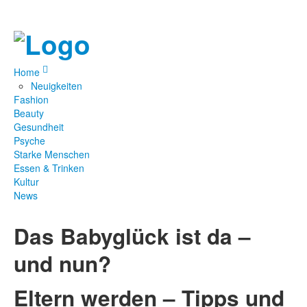
Home
Neuigkeiten
Fashion
Beauty
Gesundheit
Psyche
Starke Menschen
Essen & Trinken
Kultur
News
Das Babyglück ist da –
und nun?
Eltern werden – Tipps und