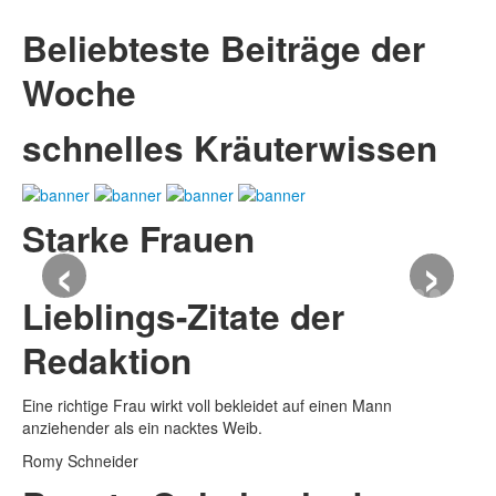
Beliebteste Beiträge der
Woche
schnelles Kräuterwissen
Starke Frauen
‹
›
Lieblings-Zitate der
Redaktion
Eine richtige Frau wirkt voll bekleidet auf einen Mann
anziehender als ein nacktes Weib.
Romy Schneider