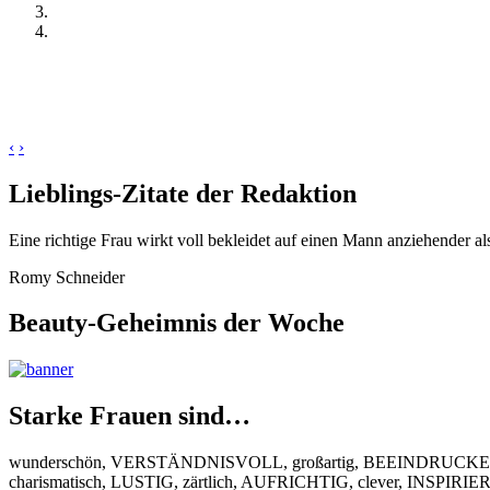
‹
›
Lieblings-Zitate der Redaktion
Eine richtige Frau wirkt voll bekleidet auf einen Mann anziehender al
Romy Schneider
Beauty-Geheimnis der Woche
Starke Frauen sind…
wunderschön, VERSTÄNDNISVOLL, großartig, BEEINDRUCKEND
charismatisch, LUSTIG, zärtlich, AUFRICHTIG, clever, INSPIR