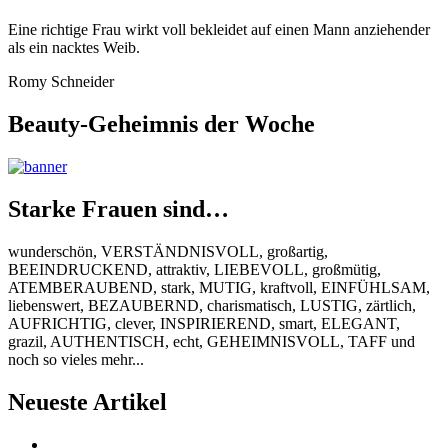
Eine richtige Frau wirkt voll bekleidet auf einen Mann anziehender
als ein nacktes Weib.
Romy Schneider
Beauty-Geheimnis der Woche
Starke Frauen sind…
wunderschön, VERSTÄNDNISVOLL, großartig,
BEEINDRUCKEND, attraktiv, LIEBEVOLL, großmütig,
ATEMBERAUBEND, stark, MUTIG, kraftvoll, EINFÜHLSAM,
liebenswert, BEZAUBERND, charismatisch, LUSTIG, zärtlich,
AUFRICHTIG, clever, INSPIRIEREND, smart, ELEGANT,
grazil, AUTHENTISCH, echt, GEHEIMNISVOLL, TAFF und
noch so vieles mehr...
Neueste Artikel