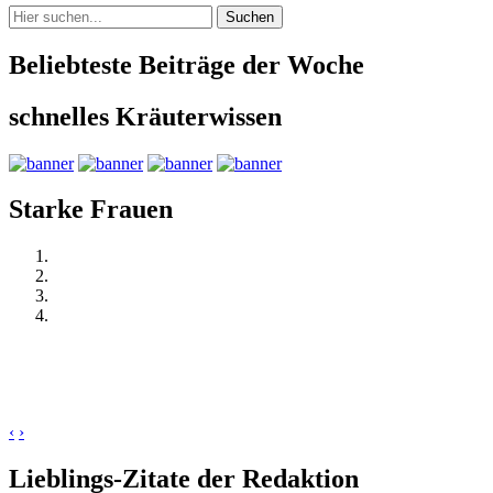
Suchen
Beliebteste Beiträge der Woche
schnelles Kräuterwissen
Starke Frauen
‹
›
Lieblings-Zitate der Redaktion