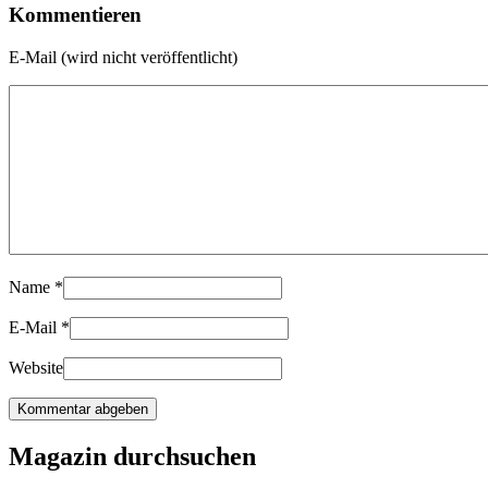
Kommentieren
E-Mail (wird nicht veröffentlicht)
Name
*
E-Mail
*
Website
Magazin durchsuchen