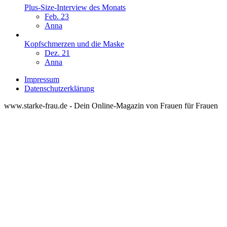
Plus-Size-Interview des Monats
Feb. 23
Anna
Kopfschmerzen und die Maske
Dez. 21
Anna
Impressum
Datenschutzerklärung
www.starke-frau.de - Dein Online-Magazin von Frauen für Frauen