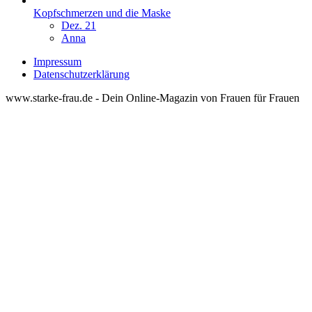
Kopfschmerzen und die Maske
Dez. 21
Anna
Impressum
Datenschutzerklärung
www.starke-frau.de - Dein Online-Magazin von Frauen für Frauen