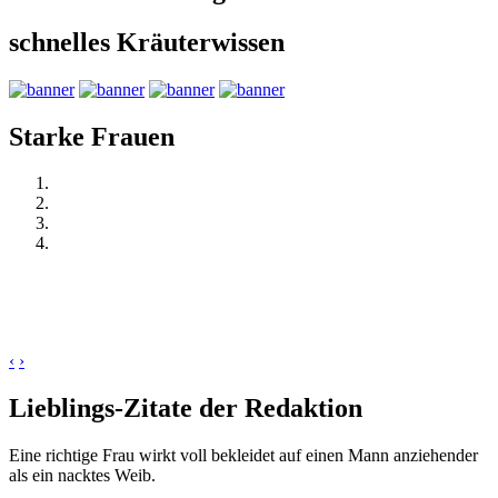
schnelles Kräuterwissen
Starke Frauen
‹
›
Lieblings-Zitate der Redaktion
Eine richtige Frau wirkt voll bekleidet auf einen Mann anziehender
als ein nacktes Weib.