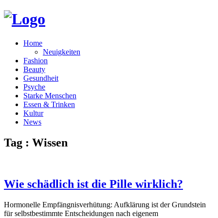
Home
Neuigkeiten
Fashion
Beauty
Gesundheit
Psyche
Starke Menschen
Essen & Trinken
Kultur
News
Tag : Wissen
Wie schädlich ist die Pille wirklich?
Hormonelle Empfängnisverhütung: Aufklärung ist der Grundstein
für selbstbestimmte Entscheidungen nach eigenem