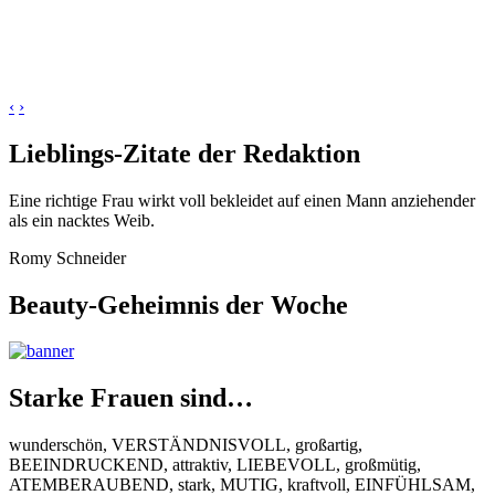
‹
›
Lieblings-Zitate der Redaktion
Eine richtige Frau wirkt voll bekleidet auf einen Mann anziehender
als ein nacktes Weib.
Romy Schneider
Beauty-Geheimnis der Woche
Starke Frauen sind…
wunderschön, VERSTÄNDNISVOLL, großartig,
BEEINDRUCKEND, attraktiv, LIEBEVOLL, großmütig,
ATEMBERAUBEND, stark, MUTIG, kraftvoll, EINFÜHLSAM,