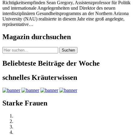
Richtigkeitsempfinden Sean Gregory, Assistenzprofessor für Politik
und internationale Angelegenheiten und Direktor des neuen
interdisziplinären Gesundheitsprogramms an der Northern Arizona
University (NAU) realisierte in diesem Jahr eine groß angelegte,
repräsentative…
Magazin durchsuchen
Suchen
Beliebteste Beiträge der Woche
schnelles Kräuterwissen
Starke Frauen