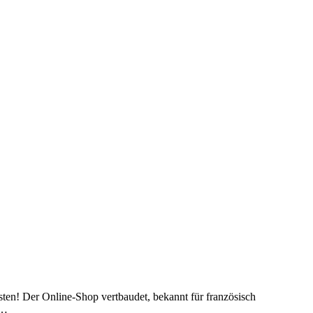
sten! Der Online-Shop vertbaudet, bekannt für französisch
e…