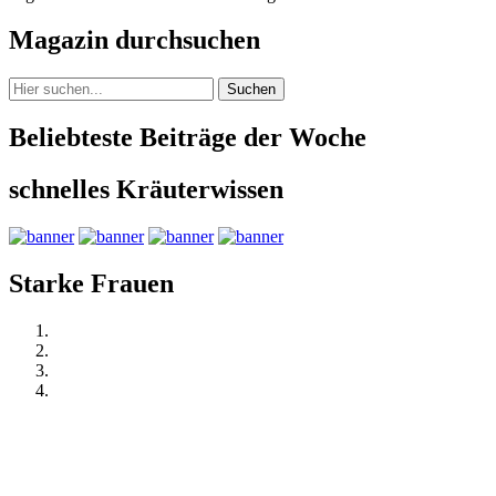
Magazin durchsuchen
Suchen
Beliebteste Beiträge der Woche
schnelles Kräuterwissen
Starke Frauen