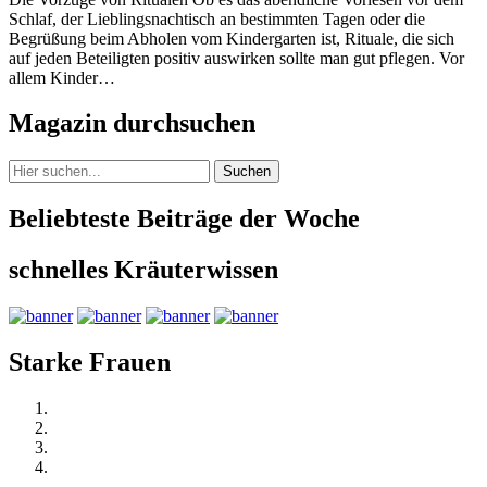
Schlaf, der Lieblingsnachtisch an bestimmten Tagen oder die
Begrüßung beim Abholen vom Kindergarten ist, Rituale, die sich
auf jeden Beteiligten positiv auswirken sollte man gut pflegen. Vor
allem Kinder…
Magazin durchsuchen
Suchen
Beliebteste Beiträge der Woche
schnelles Kräuterwissen
Starke Frauen