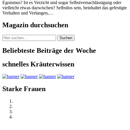
Egoismus? Ist es Verzicht und sogar Selbstvernachlässigung oder
vielleicht etwas dazwischen? Selbstlos sein, beinhaltet das gefestigte
Verhalten und Verlangen,…
Magazin durchsuchen
Suchen
Beliebteste Beiträge der Woche
schnelles Kräuterwissen
Starke Frauen