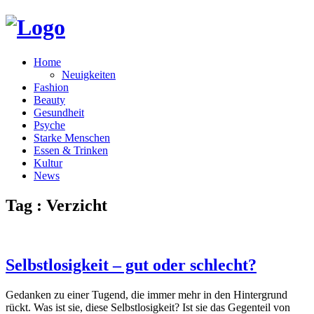
Home
Neuigkeiten
Fashion
Beauty
Gesundheit
Psyche
Starke Menschen
Essen & Trinken
Kultur
News
Tag : Verzicht
Selbstlosigkeit – gut oder schlecht?
Gedanken zu einer Tugend, die immer mehr in den Hintergrund
rückt. Was ist sie, diese Selbstlosigkeit? Ist sie das Gegenteil von