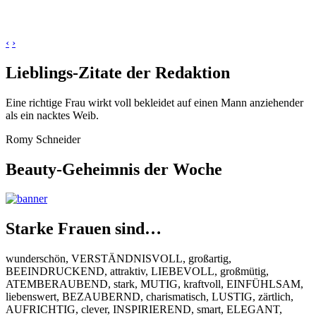
‹
›
Lieblings-Zitate der Redaktion
Eine richtige Frau wirkt voll bekleidet auf einen Mann anziehender
als ein nacktes Weib.
Romy Schneider
Beauty-Geheimnis der Woche
Starke Frauen sind…
wunderschön, VERSTÄNDNISVOLL, großartig,
BEEINDRUCKEND, attraktiv, LIEBEVOLL, großmütig,
ATEMBERAUBEND, stark, MUTIG, kraftvoll, EINFÜHLSAM,
liebenswert, BEZAUBERND, charismatisch, LUSTIG, zärtlich,
AUFRICHTIG, clever, INSPIRIEREND, smart, ELEGANT,