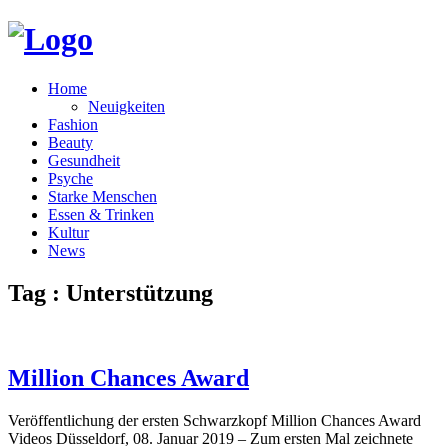
Home
Neuigkeiten
Fashion
Beauty
Gesundheit
Psyche
Starke Menschen
Essen & Trinken
Kultur
News
Tag : Unterstützung
Million Chances Award
Veröffentlichung der ersten Schwarzkopf Million Chances Award
Videos Düsseldorf, 08. Januar 2019 – Zum ersten Mal zeichnete