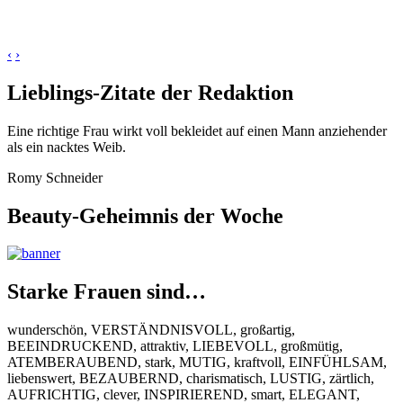
‹
›
Lieblings-Zitate der Redaktion
Eine richtige Frau wirkt voll bekleidet auf einen Mann anziehender
als ein nacktes Weib.
Romy Schneider
Beauty-Geheimnis der Woche
Starke Frauen sind…
wunderschön, VERSTÄNDNISVOLL, großartig,
BEEINDRUCKEND, attraktiv, LIEBEVOLL, großmütig,
ATEMBERAUBEND, stark, MUTIG, kraftvoll, EINFÜHLSAM,
liebenswert, BEZAUBERND, charismatisch, LUSTIG, zärtlich,
AUFRICHTIG, clever, INSPIRIEREND, smart, ELEGANT,