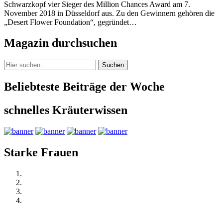
Schwarzkopf vier Sieger des Million Chances Award am 7.
November 2018 in Düsseldorf aus. Zu den Gewinnern gehören die
„Desert Flower Foundation“, gegründet…
Magazin durchsuchen
Suchen
Beliebteste Beiträge der Woche
schnelles Kräuterwissen
Starke Frauen