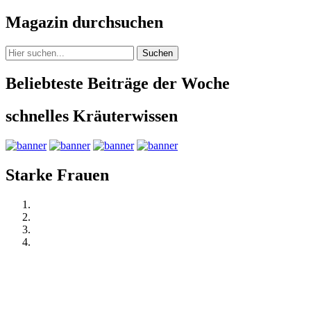
Magazin durchsuchen
Suchen
Beliebteste Beiträge der Woche
schnelles Kräuterwissen
Starke Frauen