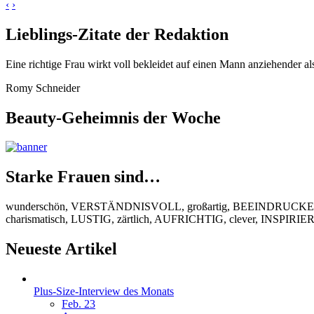
‹
›
Lieblings-Zitate der Redaktion
Eine richtige Frau wirkt voll bekleidet auf einen Mann anziehender al
Romy Schneider
Beauty-Geheimnis der Woche
Starke Frauen sind…
wunderschön, VERSTÄNDNISVOLL, großartig, BEEINDRUCKEND
charismatisch, LUSTIG, zärtlich, AUFRICHTIG, clever, INSPIR
Neueste Artikel
Plus-Size-Interview des Monats
Feb. 23