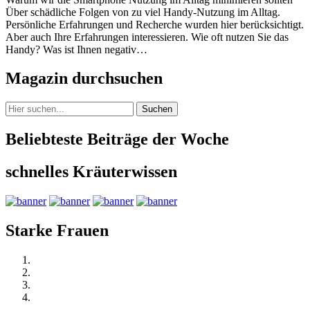
Über schädliche Folgen von zu viel Handy-Nutzung im Alltag.
Persönliche Erfahrungen und Recherche wurden hier berücksichtigt.
Aber auch Ihre Erfahrungen interessieren. Wie oft nutzen Sie das
Handy? Was ist Ihnen negativ…
Magazin durchsuchen
Suchen
Beliebteste Beiträge der Woche
schnelles Kräuterwissen
Starke Frauen