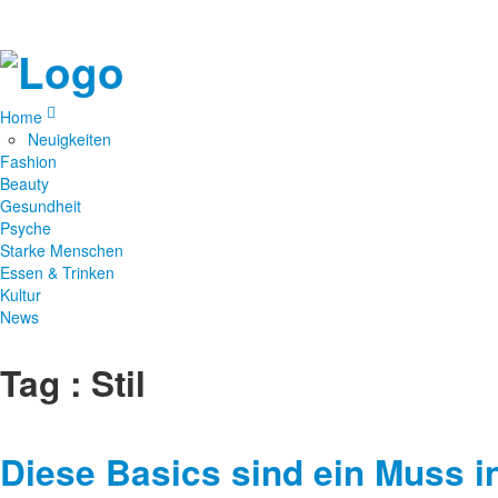
Home
Neuigkeiten
Fashion
Beauty
Gesundheit
Psyche
Starke Menschen
Essen & Trinken
Kultur
News
Tag : Stil
Diese Basics sind ein Muss i