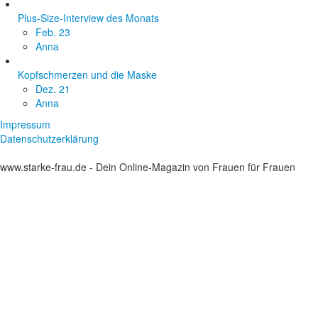
Plus-Size-Interview des Monats
Feb. 23
Anna
Kopfschmerzen und die Maske
Dez. 21
Anna
Impressum
Datenschutzerklärung
www.starke-frau.de - Dein Online-Magazin von Frauen für Frauen