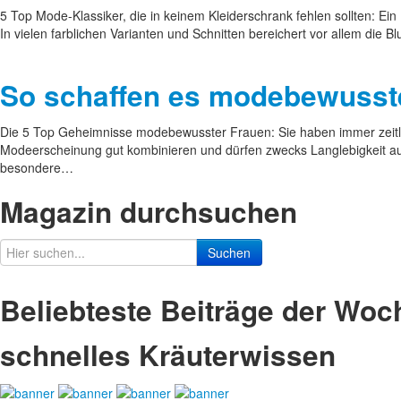
5 Top Mode-Klassiker, die in keinem Kleiderschrank fehlen sollten: Ein 
In vielen farblichen Varianten und Schnitten bereichert vor allem die
So schaffen es modebewusste
Die 5 Top Geheimnisse modebewusster Frauen: Sie haben immer zeitlos
Modeerscheinung gut kombinieren und dürfen zwecks Langlebigkeit au
besondere…
Magazin durchsuchen
Suchen
Beliebteste Beiträge der Woc
schnelles Kräuterwissen