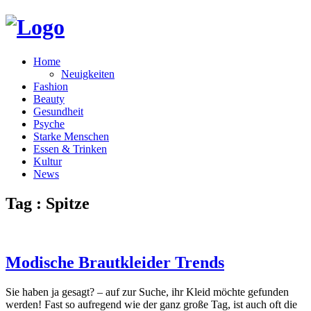
Home
Neuigkeiten
Fashion
Beauty
Gesundheit
Psyche
Starke Menschen
Essen & Trinken
Kultur
News
Tag : Spitze
Modische Brautkleider Trends
Sie haben ja gesagt? – auf zur Suche, ihr Kleid möchte gefunden
werden! Fast so aufregend wie der ganz große Tag, ist auch oft die