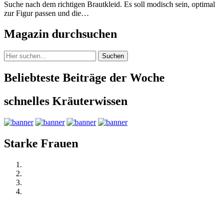
Suche nach dem richtigen Brautkleid. Es soll modisch sein, optimal
zur Figur passen und die…
Magazin durchsuchen
Suchen
Beliebteste Beiträge der Woche
schnelles Kräuterwissen
Starke Frauen