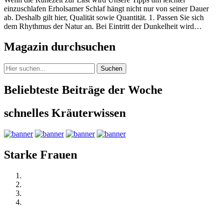
einzuschlafen Erholsamer Schlaf hängt nicht nur von seiner Dauer
ab. Deshalb gilt hier, Qualität sowie Quantität. 1. Passen Sie sich
dem Rhythmus der Natur an. Bei Eintritt der Dunkelheit wird…
Magazin durchsuchen
Suchen
Beliebteste Beiträge der Woche
schnelles Kräuterwissen
Starke Frauen