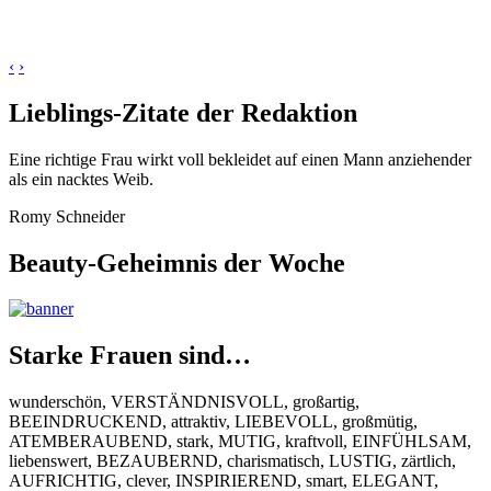
‹
›
Lieblings-Zitate der Redaktion
Eine richtige Frau wirkt voll bekleidet auf einen Mann anziehender
als ein nacktes Weib.
Romy Schneider
Beauty-Geheimnis der Woche
Starke Frauen sind…
wunderschön, VERSTÄNDNISVOLL, großartig,
BEEINDRUCKEND, attraktiv, LIEBEVOLL, großmütig,
ATEMBERAUBEND, stark, MUTIG, kraftvoll, EINFÜHLSAM,
liebenswert, BEZAUBERND, charismatisch, LUSTIG, zärtlich,
AUFRICHTIG, clever, INSPIRIEREND, smart, ELEGANT,