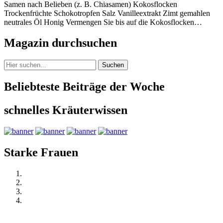
Samen nach Belieben (z. B. Chiasamen) Kokosflocken
Trockenfrüchte Schokotropfen Salz Vanilleextrakt Zimt gemahlen
neutrales Öl Honig Vermengen Sie bis auf die Kokosflocken…
Magazin durchsuchen
Suchen
Beliebteste Beiträge der Woche
schnelles Kräuterwissen
Starke Frauen