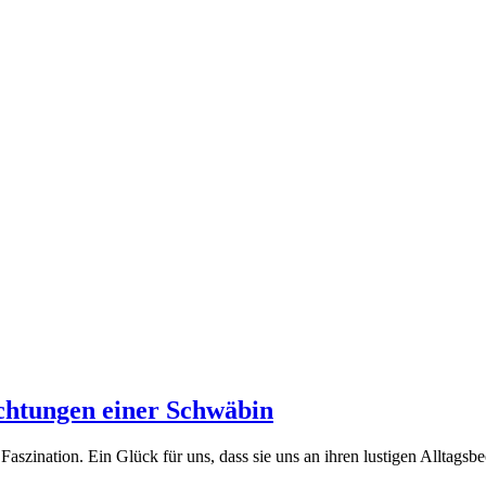
achtungen einer Schwäbin
 Faszination. Ein Glück für uns, dass sie uns an ihren lustigen Alltagsb