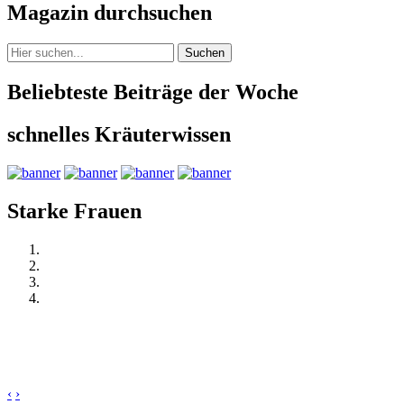
Magazin durchsuchen
Suchen
Beliebteste Beiträge der Woche
schnelles Kräuterwissen
Starke Frauen
‹
›