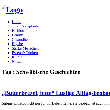
Home
Neuigkeiten
Fashion
Beauty
Gesundheit
Psyche
Starke Menschen
Essen & Trinken
Kultur
News
Tag : Schwäbische Geschichten
„Butterbrezel, bitte“ Lustige Alltagsbeob
Sabine schreibt nicht nur für ihr Leben gerne, sie beobachtet auch mit