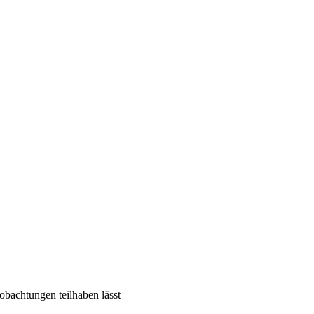
eobachtungen teilhaben lässt