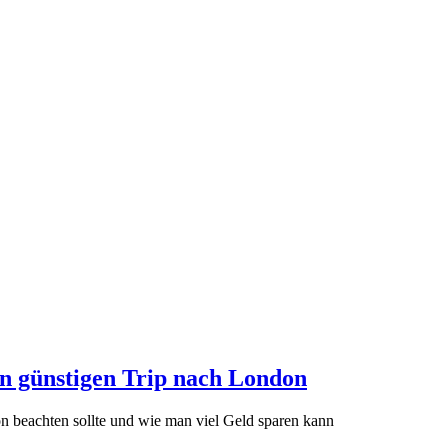
nen günstigen Trip nach London
n beachten sollte und wie man viel Geld sparen kann