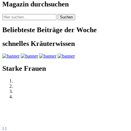
Magazin durchsuchen
Suchen
Beliebteste Beiträge der Woche
schnelles Kräuterwissen
Starke Frauen
‹
›