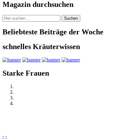
Magazin durchsuchen
Suchen
Beliebteste Beiträge der Woche
schnelles Kräuterwissen
Starke Frauen
‹
›