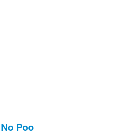
 No Poo