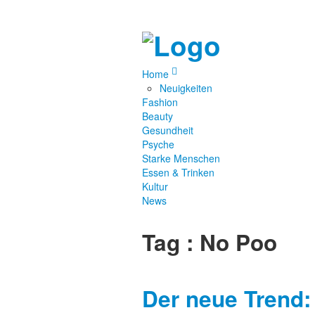
Home
Neuigkeiten
Fashion
Beauty
Gesundheit
Psyche
Starke Menschen
Essen & Trinken
Kultur
News
Tag : No Poo
Der neue Trend: