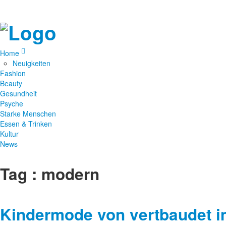
Home
Neuigkeiten
Fashion
Beauty
Gesundheit
Psyche
Starke Menschen
Essen & Trinken
Kultur
News
Tag : modern
Kindermode von vertbaudet i