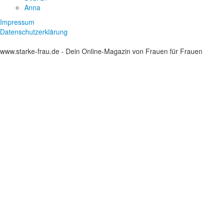
Anna
Impressum
Datenschutzerklärung
www.starke-frau.de - Dein Online-Magazin von Frauen für Frauen