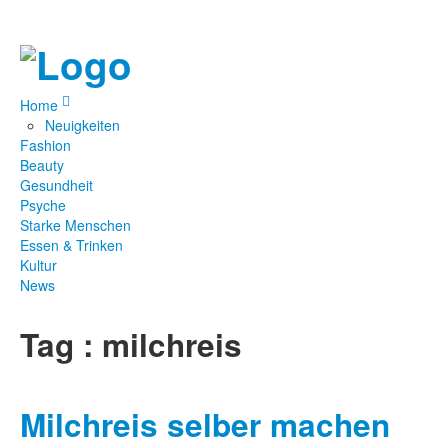
Home
Neuigkeiten
Fashion
Beauty
Gesundheit
Psyche
Starke Menschen
Essen & Trinken
Kultur
News
Tag : milchreis
Milchreis selber machen