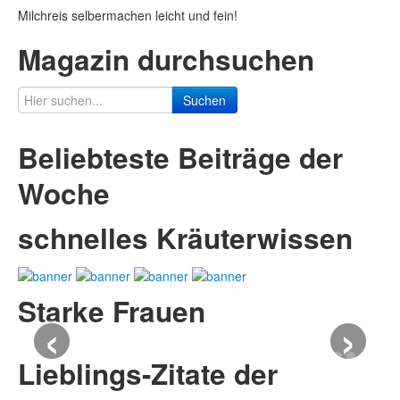
Milchreis selbermachen leicht und fein!
Magazin durchsuchen
Suchen
Beliebteste Beiträge der
Woche
schnelles Kräuterwissen
Starke Frauen
‹
›
Lieblings-Zitate der