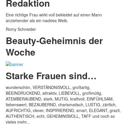
Redaktion
Eine richtige Frau wirkt voll bekleidet auf einen Mann
anziehender als ein nacktes Weib.
Romy Schneider
Beauty-Geheimnis der
Woche
Starke Frauen sind…
wunderschön, VERSTÄNDNISVOLL, großartig,
BEEINDRUCKEND, attraktiv, LIEBEVOLL, großmütig,
ATEMBERAUBEND, stark, MUTIG, kraftvoll, EINFÜHLSAM,
liebenswert, BEZAUBERND, charismatisch, LUSTIG, zärtlich,
AUFRICHTIG, clever, INSPIRIEREND, smart, ELEGANT, grazil,
AUTHENTISCH, echt, GEHEIMNISVOLL, TAFF und noch so
vieles mehr...