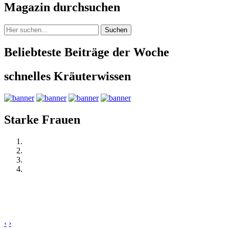
Magazin durchsuchen
Suchen
Beliebteste Beiträge der Woche
schnelles Kräuterwissen
Starke Frauen
‹
›