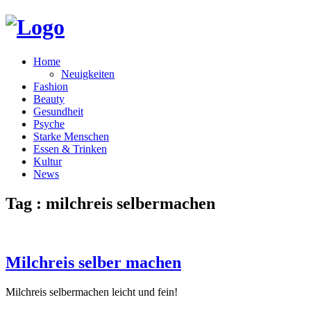
Home
Neuigkeiten
Fashion
Beauty
Gesundheit
Psyche
Starke Menschen
Essen & Trinken
Kultur
News
Tag : milchreis selbermachen
Milchreis selber machen
Milchreis selbermachen leicht und fein!