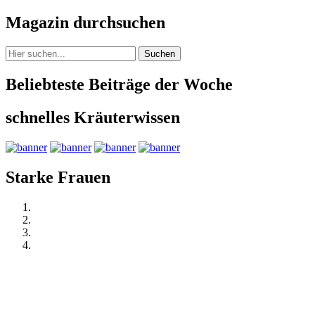
Magazin durchsuchen
Suchen
Beliebteste Beiträge der Woche
schnelles Kräuterwissen
Starke Frauen