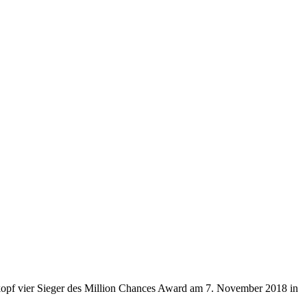
kopf vier Sieger des Million Chances Award am 7. November 2018 in