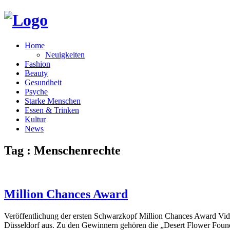
Home
Neuigkeiten
Fashion
Beauty
Gesundheit
Psyche
Starke Menschen
Essen & Trinken
Kultur
News
Tag : Menschenrechte
Million Chances Award
Veröffentlichung der ersten Schwarzkopf Million Chances Award Vid
Düsseldorf aus. Zu den Gewinnern gehören die „Desert Flower Fou