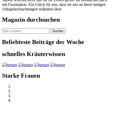
mit Faszination. Ein Glück für uns, dass sie uns an ihren lustigen
Alltagsbeobachtungen teilhaben lässt
Magazin durchsuchen
Suchen
Beliebteste Beiträge der Woche
schnelles Kräuterwissen
Starke Frauen