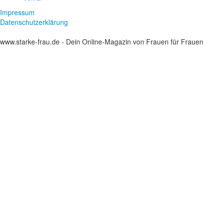
Impressum
Datenschutzerklärung
www.starke-frau.de - Dein Online-Magazin von Frauen für Frauen