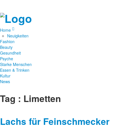
Home
Neuigkeiten
Fashion
Beauty
Gesundheit
Psyche
Starke Menschen
Essen & Trinken
Kultur
News
Tag : Limetten
Lachs für Feinschmecker