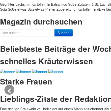
Gegrillter Lachs mit Kartoffeln in Balsamico Soße Zutaten: 2 St. Lachsf
Soja Soße etwas Salz etwas Pfeffer Zubereitung: Kartoffeln in dicke 
Magazin durchsuchen
Suchen
Beliebteste Beiträge der Woc
schnelles Kräuterwissen
Starke Frauen
‹
Lieblings-Zitate der Redaktio
Eine richtige Frau wirkt voll bekleidet auf einen Mann anziehender als 