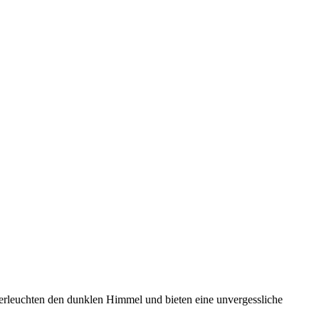
 erleuchten den dunklen Himmel und bieten eine unvergessliche