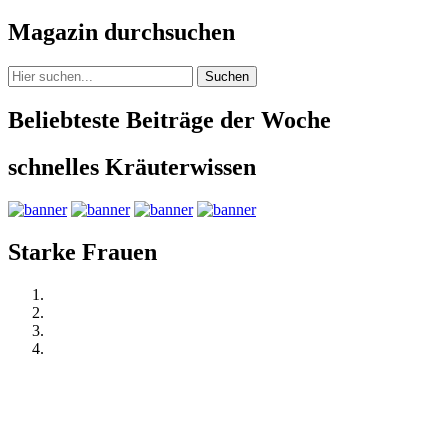
Magazin durchsuchen
Suchen
Beliebteste Beiträge der Woche
schnelles Kräuterwissen
Starke Frauen