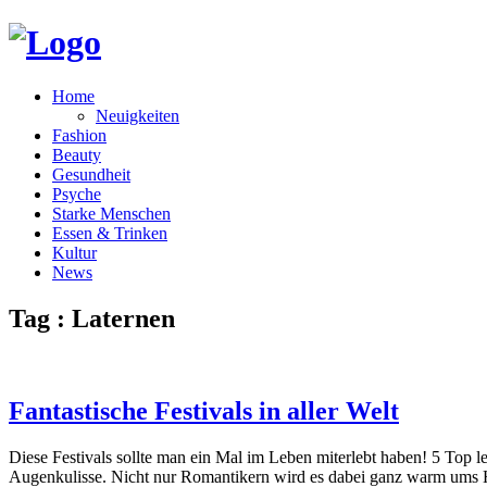
Home
Neuigkeiten
Fashion
Beauty
Gesundheit
Psyche
Starke Menschen
Essen & Trinken
Kultur
News
Tag : Laternen
Fantastische Festivals in aller Welt
Diese Festivals sollte man ein Mal im Leben miterlebt haben! 5 Top 
Augenkulisse. Nicht nur Romantikern wird es dabei ganz warm ums