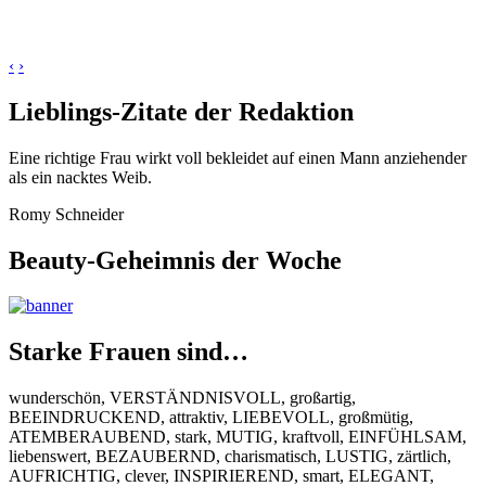
‹
›
Lieblings-Zitate der Redaktion
Eine richtige Frau wirkt voll bekleidet auf einen Mann anziehender
als ein nacktes Weib.
Romy Schneider
Beauty-Geheimnis der Woche
Starke Frauen sind…
wunderschön, VERSTÄNDNISVOLL, großartig,
BEEINDRUCKEND, attraktiv, LIEBEVOLL, großmütig,
ATEMBERAUBEND, stark, MUTIG, kraftvoll, EINFÜHLSAM,
liebenswert, BEZAUBERND, charismatisch, LUSTIG, zärtlich,
AUFRICHTIG, clever, INSPIRIEREND, smart, ELEGANT,