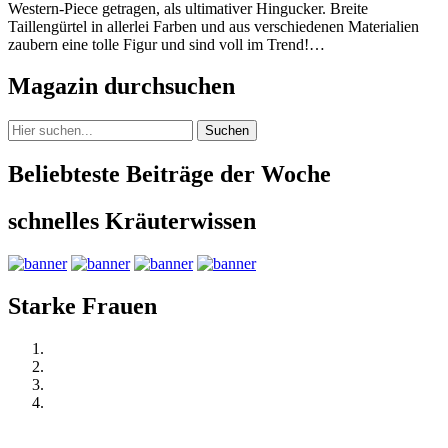
Western-Piece getragen, als ultimativer Hingucker. Breite
Taillengürtel in allerlei Farben und aus verschiedenen Materialien
zaubern eine tolle Figur und sind voll im Trend!…
Magazin durchsuchen
Suchen
Beliebteste Beiträge der Woche
schnelles Kräuterwissen
Starke Frauen