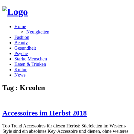
Home
Neuigkeiten
Fashion
Beauty
Gesundheit
Psyche
Starke Menschen
Essen & Trinken
Kultur
News
Tag : Kreolen
Accessoires im Herbst 2018
Top Trend Accessoires für diesen Herbst: Stiefeletten im Western-
Style sind ein absolutes Key-Accessoire und dienen, ohne weiteres