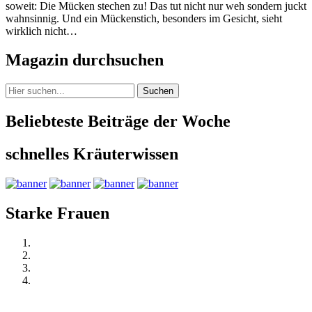
soweit: Die Mücken stechen zu! Das tut nicht nur weh sondern juckt
wahnsinnig. Und ein Mückenstich, besonders im Gesicht, sieht
wirklich nicht…
Magazin durchsuchen
Suchen
Beliebteste Beiträge der Woche
schnelles Kräuterwissen
Starke Frauen