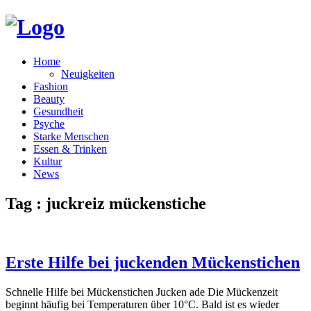
Home
Neuigkeiten
Fashion
Beauty
Gesundheit
Psyche
Starke Menschen
Essen & Trinken
Kultur
News
Tag : juckreiz mückenstiche
Erste Hilfe bei juckenden Mückenstichen
Schnelle Hilfe bei Mückenstichen Jucken ade Die Mückenzeit
beginnt häufig bei Temperaturen über 10°C. Bald ist es wieder