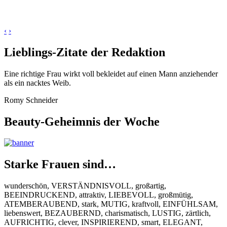
‹
›
Lieblings-Zitate der Redaktion
Eine richtige Frau wirkt voll bekleidet auf einen Mann anziehender
als ein nacktes Weib.
Romy Schneider
Beauty-Geheimnis der Woche
Starke Frauen sind…
wunderschön, VERSTÄNDNISVOLL, großartig,
BEEINDRUCKEND, attraktiv, LIEBEVOLL, großmütig,
ATEMBERAUBEND, stark, MUTIG, kraftvoll, EINFÜHLSAM,
liebenswert, BEZAUBERND, charismatisch, LUSTIG, zärtlich,
AUFRICHTIG, clever, INSPIRIEREND, smart, ELEGANT,