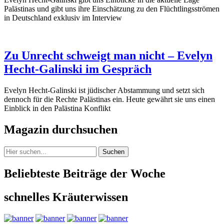
Palästinas und gibt uns ihre Einschätzung zu den Flüchtlingsströmen
in Deutschland exklusiv im Interview
Zu Unrecht schweigt man nicht – Evelyn
Hecht-Galinski im Gespräch
Evelyn Hecht-Galinski ist jüdischer Abstammung und setzt sich
dennoch für die Rechte Palästinas ein. Heute gewährt sie uns einen
Einblick in den Palästina Konflikt
Magazin durchsuchen
Suchen
Beliebteste Beiträge der Woche
schnelles Kräuterwissen