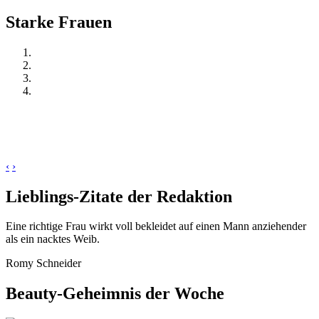
Starke Frauen
‹
›
Lieblings-Zitate der Redaktion
Eine richtige Frau wirkt voll bekleidet auf einen Mann anziehender
als ein nacktes Weib.
Romy Schneider
Beauty-Geheimnis der Woche