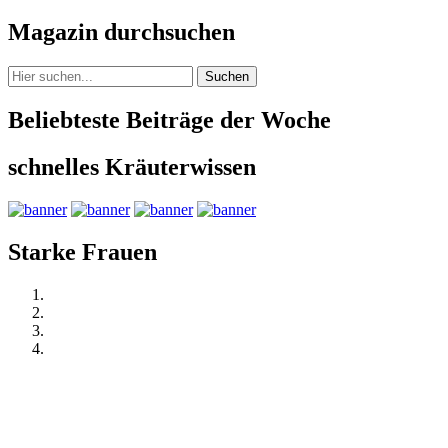
Magazin durchsuchen
Suchen
Beliebteste Beiträge der Woche
schnelles Kräuterwissen
Starke Frauen