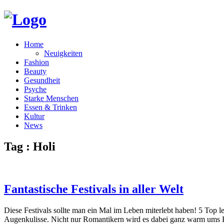
Home
Neuigkeiten
Fashion
Beauty
Gesundheit
Psyche
Starke Menschen
Essen & Trinken
Kultur
News
Tag : Holi
Fantastische Festivals in aller Welt
Diese Festivals sollte man ein Mal im Leben miterlebt haben! 5 Top 
Augenkulisse. Nicht nur Romantikern wird es dabei ganz warm ums