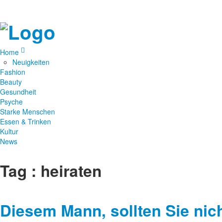
Home
Neuigkeiten
Fashion
Beauty
Gesundheit
Psyche
Starke Menschen
Essen & Trinken
Kultur
News
Tag : heiraten
Diesem Mann, sollten Sie nic