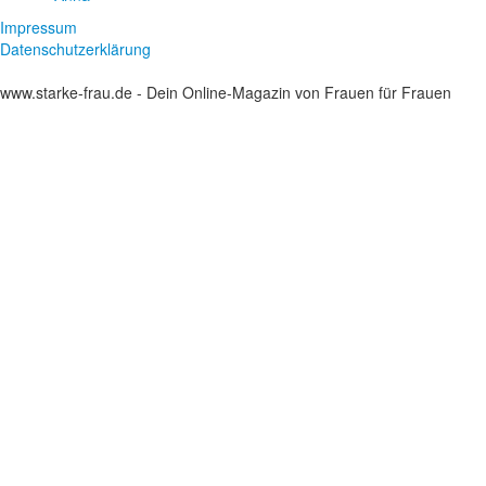
Impressum
Datenschutzerklärung
www.starke-frau.de - Dein Online-Magazin von Frauen für Frauen