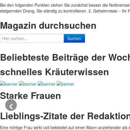
Bei den folgenden Punkten ziehen Sie zunächst besser die Notbremse! 
steigernden Drang, Sie ständig zu kontrollieren. 2. Geheimnisse – Ihr
Magazin durchsuchen
Suchen
Beliebteste Beiträge der Woc
schnelles Kräuterwissen
Starke Frauen
‹
Lieblings-Zitate der Redaktio
Eine richtige Frau wirkt voll bekleidet auf einen Mann anziehender als 