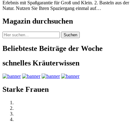
Erlebnis mit Spaßgarantie für Groß und Klein. 2. Basteln aus der
Natur. Nutzen Sie Ihren Spaziergang einmal auf…
Magazin durchsuchen
Suchen
Beliebteste Beiträge der Woche
schnelles Kräuterwissen
Starke Frauen