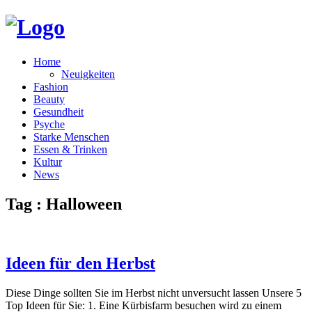
Home
Neuigkeiten
Fashion
Beauty
Gesundheit
Psyche
Starke Menschen
Essen & Trinken
Kultur
News
Tag : Halloween
Ideen für den Herbst
Diese Dinge sollten Sie im Herbst nicht unversucht lassen Unsere 5
Top Ideen für Sie: 1. Eine Kürbisfarm besuchen wird zu einem