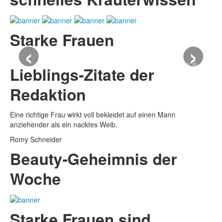
Starke Frauen
‹
›
Lieblings-Zitate der
Redaktion
Eine richtige Frau wirkt voll bekleidet auf einen Mann
anziehender als ein nacktes Weib.
Romy Schneider
Beauty-Geheimnis der
Woche
Starke Frauen sind…