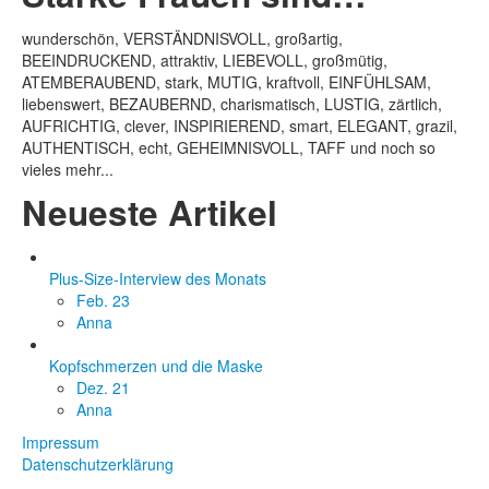
wunderschön, VERSTÄNDNISVOLL, großartig,
BEEINDRUCKEND, attraktiv, LIEBEVOLL, großmütig,
ATEMBERAUBEND, stark, MUTIG, kraftvoll, EINFÜHLSAM,
liebenswert, BEZAUBERND, charismatisch, LUSTIG, zärtlich,
AUFRICHTIG, clever, INSPIRIEREND, smart, ELEGANT, grazil,
AUTHENTISCH, echt, GEHEIMNISVOLL, TAFF und noch so
vieles mehr...
Neueste Artikel
Plus-Size-Interview des Monats
Feb. 23
Anna
Kopfschmerzen und die Maske
Dez. 21
Anna
Impressum
Datenschutzerklärung