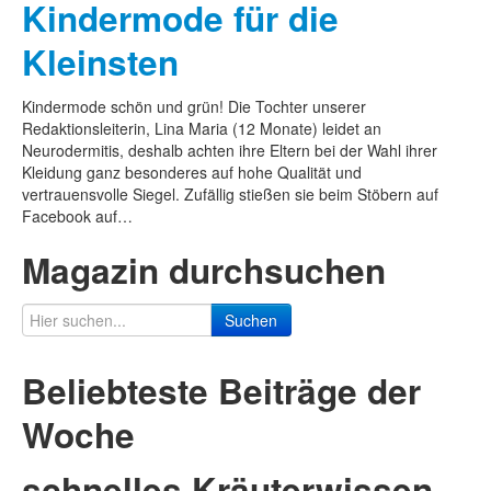
Kindermode für die
Kleinsten
Kindermode schön und grün! Die Tochter unserer
Redaktionsleiterin, Lina Maria (12 Monate) leidet an
Neurodermitis, deshalb achten ihre Eltern bei der Wahl ihrer
Kleidung ganz besonderes auf hohe Qualität und
vertrauensvolle Siegel. Zufällig stießen sie beim Stöbern auf
Facebook auf…
Magazin durchsuchen
Suchen
Beliebteste Beiträge der
Woche
schnelles Kräuterwissen