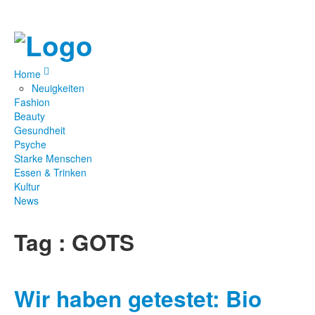
Home
Neuigkeiten
Fashion
Beauty
Gesundheit
Psyche
Starke Menschen
Essen & Trinken
Kultur
News
Tag : GOTS
Wir haben getestet: Bio