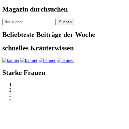
Magazin durchsuchen
Suchen
Beliebteste Beiträge der Woche
schnelles Kräuterwissen
Starke Frauen