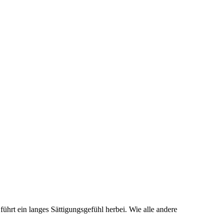
ührt ein langes Sättigungsgefühl herbei. Wie alle andere