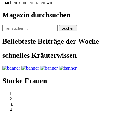
machen kann, verraten wir.
Magazin durchsuchen
Suchen
Beliebteste Beiträge der Woche
schnelles Kräuterwissen
Starke Frauen