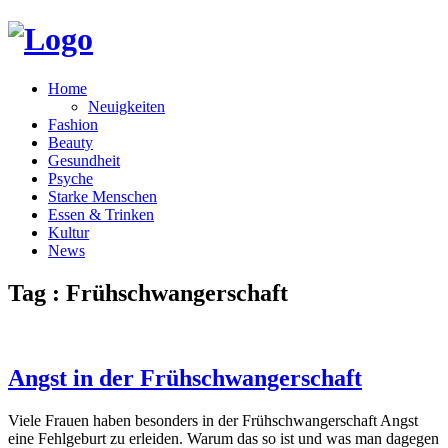
Home
Neuigkeiten
Fashion
Beauty
Gesundheit
Psyche
Starke Menschen
Essen & Trinken
Kultur
News
Tag : Frühschwangerschaft
Angst in der Frühschwangerschaft
Viele Frauen haben besonders in der Frühschwangerschaft Angst
eine Fehlgeburt zu erleiden. Warum das so ist und was man dagegen