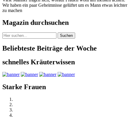
Wir haben ein paar Geheimnisse gelüftet um es Mann etwas leichter
zu machen
Magazin durchsuchen
Suchen
Beliebteste Beiträge der Woche
schnelles Kräuterwissen
Starke Frauen