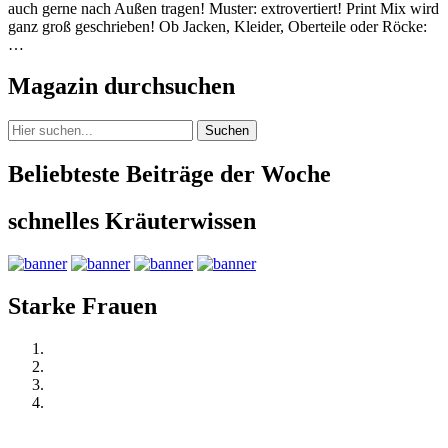
auch gerne nach Außen tragen! Muster: extrovertiert! Print Mix wird
ganz groß geschrieben! Ob Jacken, Kleider, Oberteile oder Röcke:
…
Magazin durchsuchen
Suchen
Beliebteste Beiträge der Woche
schnelles Kräuterwissen
Starke Frauen