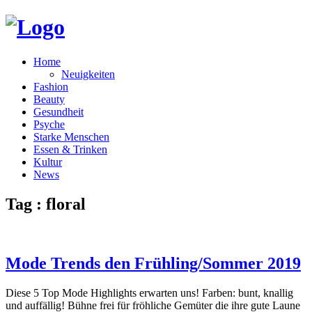
Home
Neuigkeiten
Fashion
Beauty
Gesundheit
Psyche
Starke Menschen
Essen & Trinken
Kultur
News
Tag : floral
Mode Trends den Frühling/Sommer 2019
Diese 5 Top Mode Highlights erwarten uns! Farben: bunt, knallig
und auffällig! Bühne frei für fröhliche Gemüter die ihre gute Laune