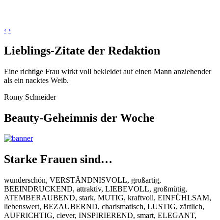
‹
›
Lieblings-Zitate der Redaktion
Eine richtige Frau wirkt voll bekleidet auf einen Mann anziehender
als ein nacktes Weib.
Romy Schneider
Beauty-Geheimnis der Woche
Starke Frauen sind…
wunderschön, VERSTÄNDNISVOLL, großartig,
BEEINDRUCKEND, attraktiv, LIEBEVOLL, großmütig,
ATEMBERAUBEND, stark, MUTIG, kraftvoll, EINFÜHLSAM,
liebenswert, BEZAUBERND, charismatisch, LUSTIG, zärtlich,
AUFRICHTIG, clever, INSPIRIEREND, smart, ELEGANT,