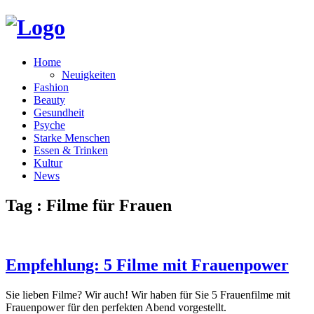
Home
Neuigkeiten
Fashion
Beauty
Gesundheit
Psyche
Starke Menschen
Essen & Trinken
Kultur
News
Tag : Filme für Frauen
Empfehlung: 5 Filme mit Frauenpower
Sie lieben Filme? Wir auch! Wir haben für Sie 5 Frauenfilme mit
Frauenpower für den perfekten Abend vorgestellt.