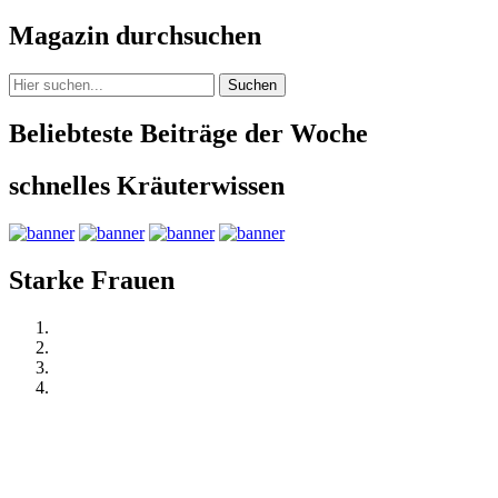
Magazin durchsuchen
Suchen
Beliebteste Beiträge der Woche
schnelles Kräuterwissen
Starke Frauen