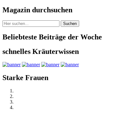
Magazin durchsuchen
Suchen
Beliebteste Beiträge der Woche
schnelles Kräuterwissen
Starke Frauen