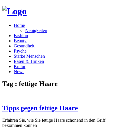
Home
Neuigkeiten
Fashion
Beauty
Gesundheit
Psyche
Starke Menschen
Essen & Trinken
Kultur
News
Tag : fettige Haare
Tipps gegen fettige Haare
Erfahren Sie, wie Sie fettige Haare schonend in den Griff
bekommen können