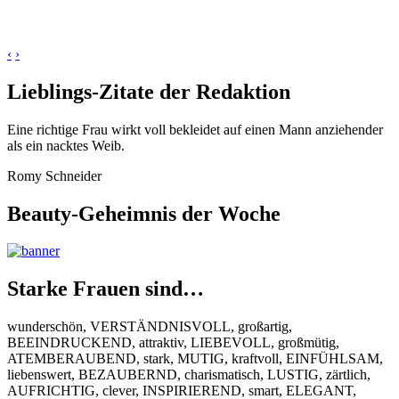
‹
›
Lieblings-Zitate der Redaktion
Eine richtige Frau wirkt voll bekleidet auf einen Mann anziehender
als ein nacktes Weib.
Romy Schneider
Beauty-Geheimnis der Woche
Starke Frauen sind…
wunderschön, VERSTÄNDNISVOLL, großartig,
BEEINDRUCKEND, attraktiv, LIEBEVOLL, großmütig,
ATEMBERAUBEND, stark, MUTIG, kraftvoll, EINFÜHLSAM,
liebenswert, BEZAUBERND, charismatisch, LUSTIG, zärtlich,
AUFRICHTIG, clever, INSPIRIEREND, smart, ELEGANT,