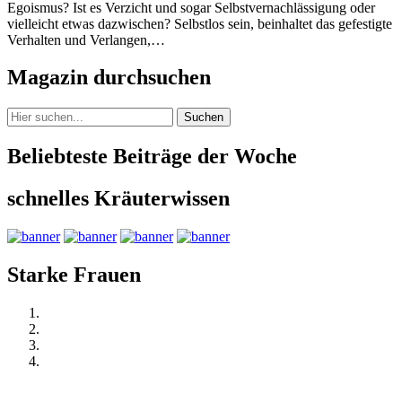
Egoismus? Ist es Verzicht und sogar Selbstvernachlässigung oder
vielleicht etwas dazwischen? Selbstlos sein, beinhaltet das gefestigte
Verhalten und Verlangen,…
Magazin durchsuchen
Suchen
Beliebteste Beiträge der Woche
schnelles Kräuterwissen
Starke Frauen