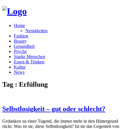
Home
Neuigkeiten
Fashion
Beauty
Gesundheit
Psyche
Starke Menschen
Essen & Trinken
Kultur
News
Tag : Erfüllung
Selbstlosigkeit – gut oder schlecht?
Gedanken zu einer Tugend, die immer mehr in den Hintergrund
rückt. Was ist sie, diese Selbstlosigkeit? Ist sie das Gegenteil von