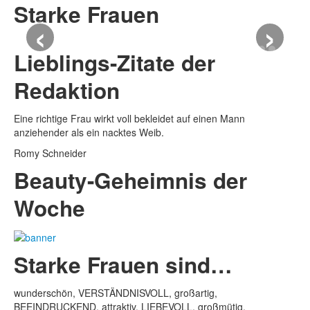
Starke Frauen
‹
›
Lieblings-Zitate der
Redaktion
Eine richtige Frau wirkt voll bekleidet auf einen Mann
anziehender als ein nacktes Weib.
Romy Schneider
Beauty-Geheimnis der
Woche
Starke Frauen sind…
wunderschön, VERSTÄNDNISVOLL, großartig,
BEEINDRUCKEND, attraktiv, LIEBEVOLL, großmütig,