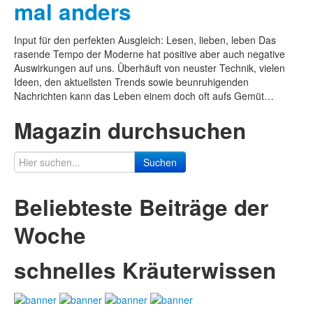
mal anders
Input für den perfekten Ausgleich: Lesen, lieben, leben Das
rasende Tempo der Moderne hat positive aber auch negative
Auswirkungen auf uns. Überhäuft von neuster Technik, vielen
Ideen, den aktuellsten Trends sowie beunruhigenden
Nachrichten kann das Leben einem doch oft aufs Gemüt…
Magazin durchsuchen
Suchen
Beliebteste Beiträge der
Woche
schnelles Kräuterwissen