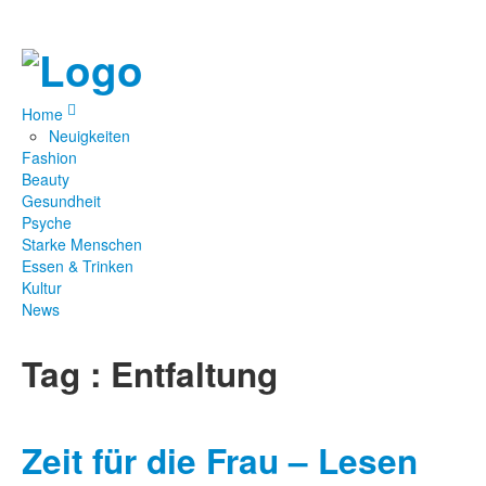
Home
Neuigkeiten
Fashion
Beauty
Gesundheit
Psyche
Starke Menschen
Essen & Trinken
Kultur
News
Tag : Entfaltung
Zeit für die Frau – Lesen