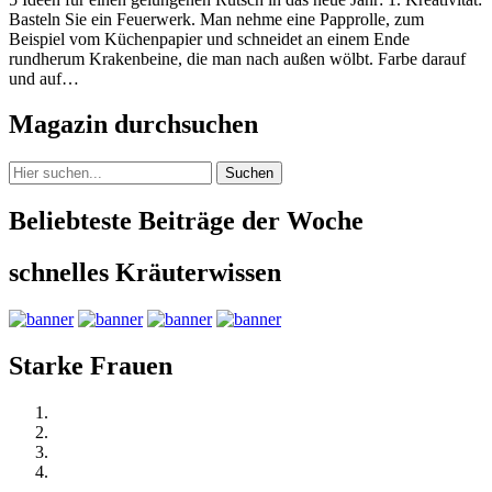
Basteln Sie ein Feuerwerk. Man nehme eine Papprolle, zum
Beispiel vom Küchenpapier und schneidet an einem Ende
rundherum Krakenbeine, die man nach außen wölbt. Farbe darauf
und auf…
Magazin durchsuchen
Suchen
Beliebteste Beiträge der Woche
schnelles Kräuterwissen
Starke Frauen