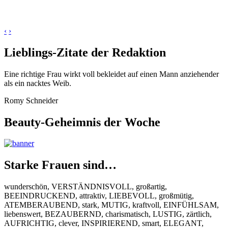
‹
›
Lieblings-Zitate der Redaktion
Eine richtige Frau wirkt voll bekleidet auf einen Mann anziehender
als ein nacktes Weib.
Romy Schneider
Beauty-Geheimnis der Woche
Starke Frauen sind…
wunderschön, VERSTÄNDNISVOLL, großartig,
BEEINDRUCKEND, attraktiv, LIEBEVOLL, großmütig,
ATEMBERAUBEND, stark, MUTIG, kraftvoll, EINFÜHLSAM,
liebenswert, BEZAUBERND, charismatisch, LUSTIG, zärtlich,
AUFRICHTIG, clever, INSPIRIEREND, smart, ELEGANT,