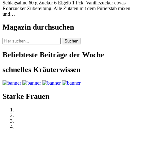
Schlagsahne 60 g Zucker 6 Eigelb 1 Pck. Vanillezucker etwas
Rohrzucker Zubereitung: Alle Zutaten mit dem Pürierstab mixen
und…
Magazin durchsuchen
Suchen
Beliebteste Beiträge der Woche
schnelles Kräuterwissen
Starke Frauen