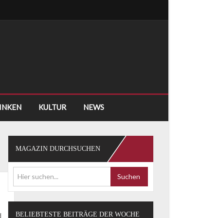
RINKEN
KULTUR
NEWS
MAGAZIN DURCHSUCHEN
Suchen
BELIEBTESTE BEITRÄGE DER WOCHE
d