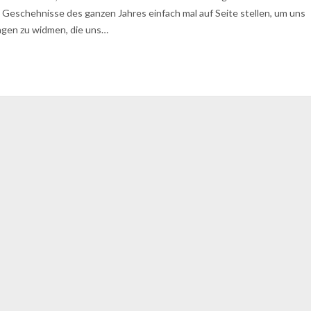
e Geschehnisse des ganzen Jahres einfach mal auf Seite stellen, um uns
ngen zu widmen, die uns…