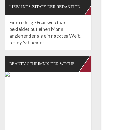
LIEBLINGS-ZITATE DER REDAKTION
Eine richtige Frau wirkt voll
bekleidet auf einen Mann
anziehender als ein nacktes Weib.
Romy Schneider
BEAUTY-GEHEIMNIS DER WOCHE