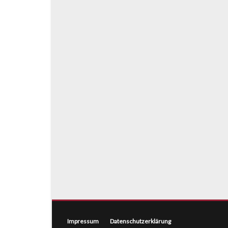
Impressum
Datenschutzerklärung