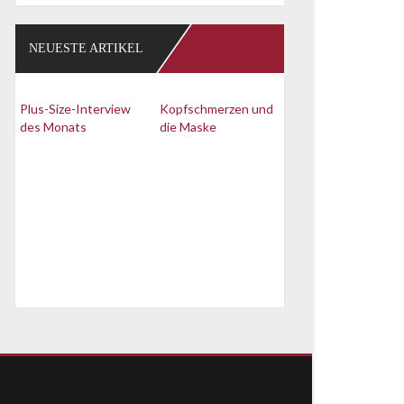
NEUESTE ARTIKEL
Plus-Size-Interview
Kopfschmerzen und
des Monats
die Maske