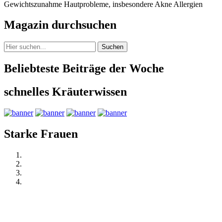
Gewichtszunahme Hautprobleme, insbesondere Akne Allergien
Magazin durchsuchen
Suchen
Beliebteste Beiträge der Woche
schnelles Kräuterwissen
Starke Frauen