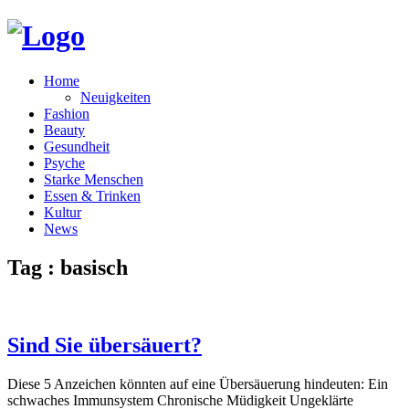
Home
Neuigkeiten
Fashion
Beauty
Gesundheit
Psyche
Starke Menschen
Essen & Trinken
Kultur
News
Tag : basisch
Sind Sie übersäuert?
Diese 5 Anzeichen könnten auf eine Übersäuerung hindeuten: Ein
schwaches Immunsystem Chronische Müdigkeit Ungeklärte