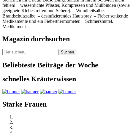
fehlen! – wasserdichte Pflaster, Kompressen und Mullbinden (sowie
geeignete Klebestreifen und Schere). – Wundheilsalbe. –
Brandschutzsalbe. – desinfizierendes Hautspray. – Fieber senkende
Medikamente und ein Fieberthermometer. – Schmerzmittel. –
Medikament…
Magazin durchsuchen
Suchen
Beliebteste Beiträge der Woche
schnelles Kräuterwissen
Starke Frauen